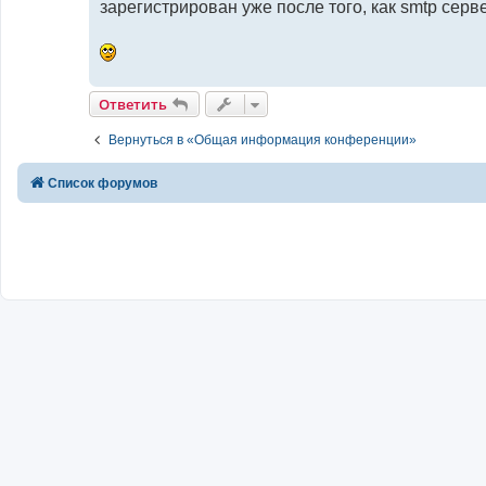
зарегистрирован уже после того, как smtp серв
Ответить
Вернуться в «Общая информация конференции»
Список форумов