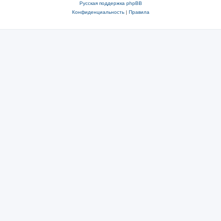
Русская поддержка phpBB
Конфиденциальность
|
Правила