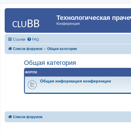
Технологическая праче
Конференция
Ссылки
FAQ
Список форумов
Общая категория
Общая категория
ФОРУМ
Общая информация конференции
Список форумов