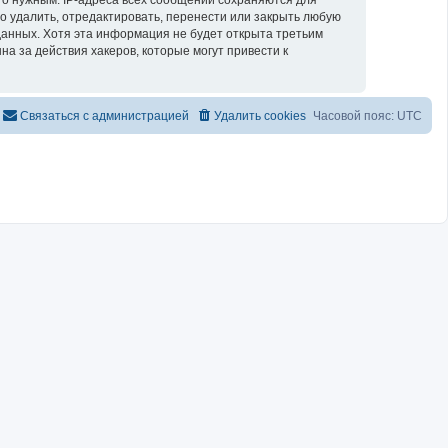
о удалить, отредактировать, перенести или закрыть любую
 данных. Хотя эта информация не будет открыта третьим
а за действия хакеров, которые могут привести к
Связаться с администрацией
Удалить cookies
Часовой пояс:
UTC