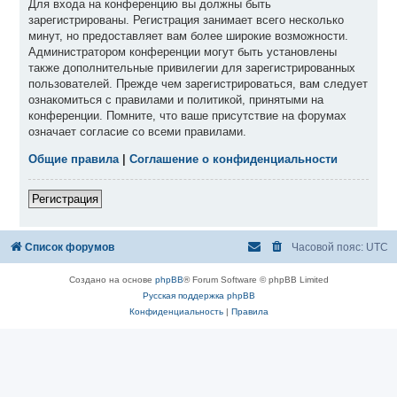
Для входа на конференцию вы должны быть
зарегистрированы. Регистрация занимает всего несколько
минут, но предоставляет вам более широкие возможности.
Администратором конференции могут быть установлены
также дополнительные привилегии для зарегистрированных
пользователей. Прежде чем зарегистрироваться, вам следует
ознакомиться с правилами и политикой, принятыми на
конференции. Помните, что ваше присутствие на форумах
означает согласие со всеми правилами.
Общие правила
|
Соглашение о конфиденциальности
Регистрация
Список форумов
Часовой пояс:
UTC
Создано на основе
phpBB
® Forum Software © phpBB Limited
Русская поддержка phpBB
Конфиденциальность
|
Правила