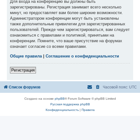
Для входа на конференцию вы должны быть
зарегистрированы. Регистрация занимает всего несколько
минут, но предоставляет вам более широкие возможности.
Администратором конференции могут быть установлены
также дополнительные привилегии для зарегистрированных
пользователей. Прежде чем зарегистрироваться, вам следует
ознакомиться с правилами и политикой, принятыми на
конференции. Помните, что ваше присутствие на форумах
означает согласие со всеми правилами.
Общие правила
|
Соглашение о конфиденциальности
Регистрация
Список форумов
Часовой пояс:
UTC
Создано на основе
phpBB
® Forum Software © phpBB Limited
Русская поддержка phpBB
Конфиденциальность
|
Правила