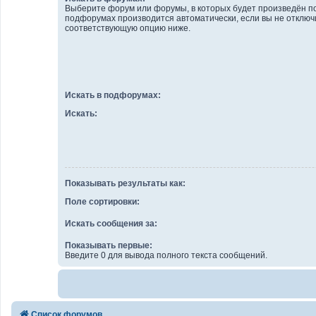
Выберите форум или форумы, в которых будет произведён по
подфорумах производится автоматически, если вы не отключ
соответствующую опцию ниже.
Искать в подфорумах:
Искать:
Показывать результаты как:
Поле сортировки:
Искать сообщения за:
Показывать первые:
Введите 0 для вывода полного текста сообщений.
Список форумов