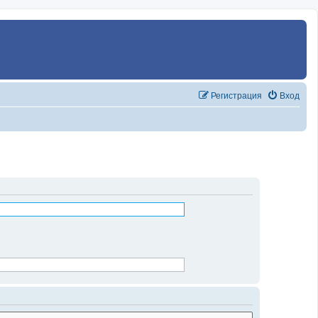
Регистрация
Вход