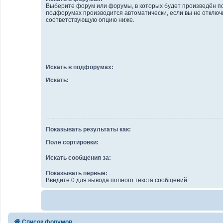
Выберите форум или форумы, в которых будет произведён по
подфорумах производится автоматически, если вы не отключ
соответствующую опцию ниже.
Искать в подфорумах:
Искать:
Показывать результаты как:
Поле сортировки:
Искать сообщения за:
Показывать первые:
Введите 0 для вывода полного текста сообщений.
Список форумов