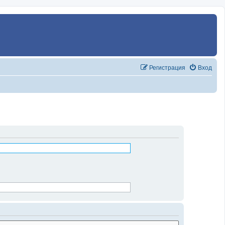
Регистрация
Вход