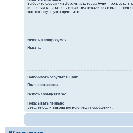
Выберите форум или форумы, в которых будет произведён по
подфорумах производится автоматически, если вы не отключ
соответствующую опцию ниже.
Искать в подфорумах:
Искать:
Показывать результаты как:
Поле сортировки:
Искать сообщения за:
Показывать первые:
Введите 0 для вывода полного текста сообщений.
Список форумов