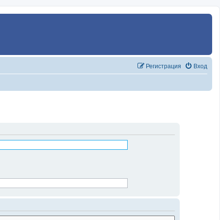
Регистрация
Вход