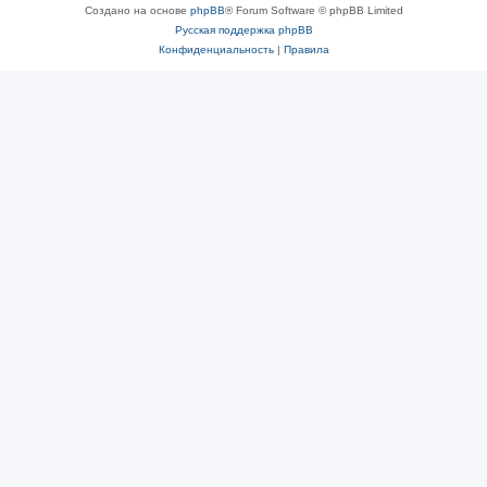
Создано на основе
phpBB
® Forum Software © phpBB Limited
Русская поддержка phpBB
Конфиденциальность
|
Правила