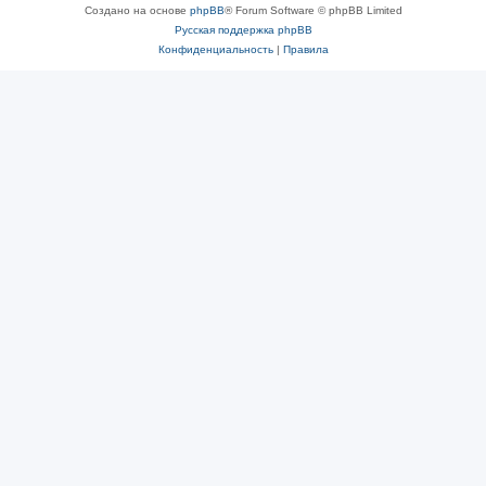
Создано на основе
phpBB
® Forum Software © phpBB Limited
Русская поддержка phpBB
Конфиденциальность
|
Правила