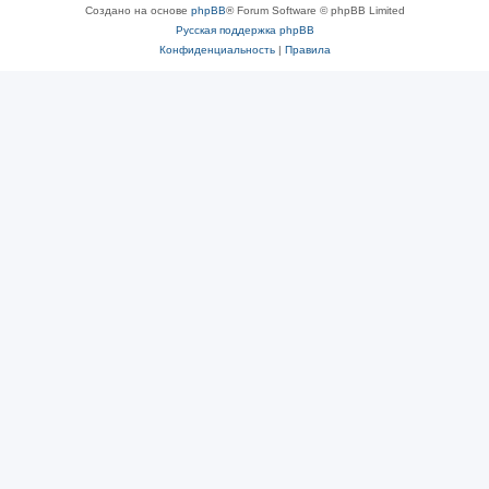
Создано на основе
phpBB
® Forum Software © phpBB Limited
Русская поддержка phpBB
Конфиденциальность
|
Правила