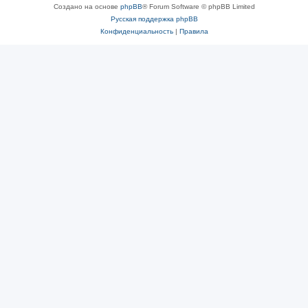
Создано на основе
phpBB
® Forum Software © phpBB Limited
Русская поддержка phpBB
Конфиденциальность
|
Правила