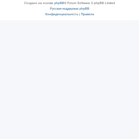
Создано на основе
phpBB
® Forum Software © phpBB Limited
Русская поддержка phpBB
Конфиденциальность
|
Правила