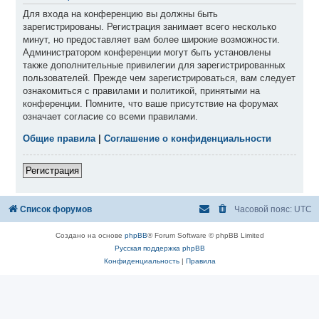
Для входа на конференцию вы должны быть
зарегистрированы. Регистрация занимает всего несколько
минут, но предоставляет вам более широкие возможности.
Администратором конференции могут быть установлены
также дополнительные привилегии для зарегистрированных
пользователей. Прежде чем зарегистрироваться, вам следует
ознакомиться с правилами и политикой, принятыми на
конференции. Помните, что ваше присутствие на форумах
означает согласие со всеми правилами.
Общие правила
|
Соглашение о конфиденциальности
Регистрация
Список форумов
Часовой пояс:
UTC
Создано на основе
phpBB
® Forum Software © phpBB Limited
Русская поддержка phpBB
Конфиденциальность
|
Правила