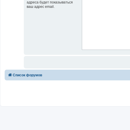
адреса будет показываться
ваш адрес email.
Список форумов