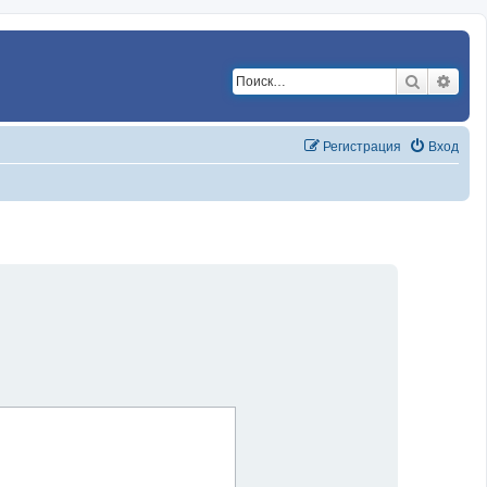
Поиск
Расш
Регистрация
Вход