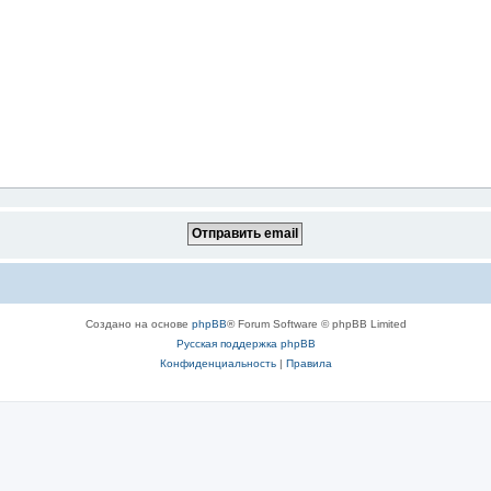
Создано на основе
phpBB
® Forum Software © phpBB Limited
Русская поддержка phpBB
Конфиденциальность
|
Правила