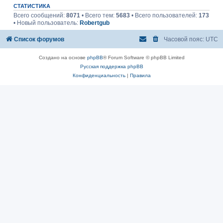
СТАТИСТИКА
Всего сообщений:
8071
• Всего тем:
5683
• Всего пользователей:
173
• Новый пользователь:
Robertgub
Список форумов
Часовой пояс:
UTC
Создано на основе
phpBB
® Forum Software © phpBB Limited
Русская поддержка phpBB
Конфиденциальность
|
Правила