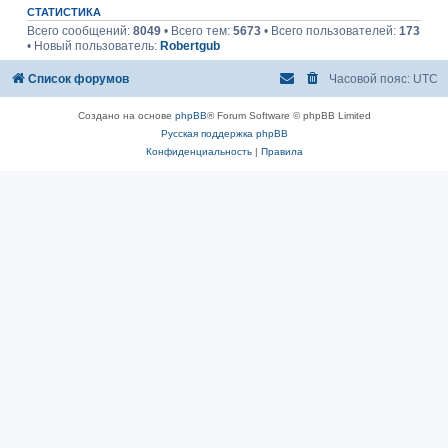
СТАТИСТИКА
Всего сообщений:
8049
• Всего тем:
5673
• Всего пользователей:
173
• Новый пользователь:
Robertgub
Список форумов
Часовой пояс:
UTC
Создано на основе
phpBB
® Forum Software © phpBB Limited
Русская поддержка phpBB
Конфиденциальность
|
Правила