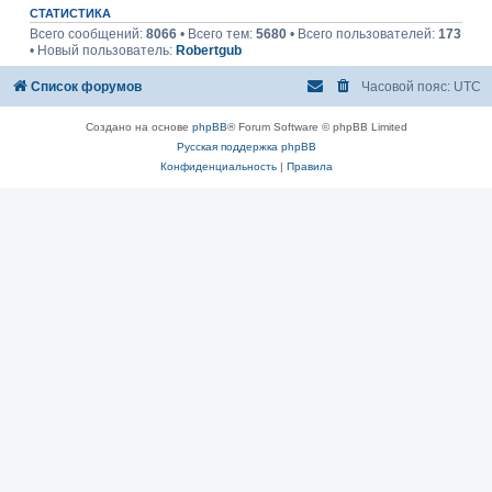
СТАТИСТИКА
Всего сообщений:
8066
• Всего тем:
5680
• Всего пользователей:
173
• Новый пользователь:
Robertgub
Список форумов
Часовой пояс:
UTC
Создано на основе
phpBB
® Forum Software © phpBB Limited
Русская поддержка phpBB
Конфиденциальность
|
Правила