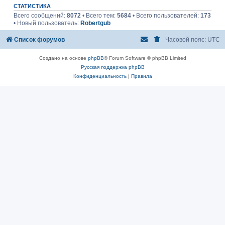
СТАТИСТИКА
Всего сообщений:
8072
• Всего тем:
5684
• Всего пользователей:
173
• Новый пользователь:
Robertgub
Список форумов
Часовой пояс:
UTC
Создано на основе
phpBB
® Forum Software © phpBB Limited
Русская поддержка phpBB
Конфиденциальность
|
Правила