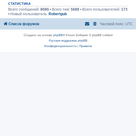
СТАТИСТИКА
Всего сообщений:
8080
• Всего тем:
5688
• Всего пользователей:
173
• Новый пользователь:
Robertgub
Список форумов
Часовой пояс:
UTC
Создано на основе
phpBB
® Forum Software © phpBB Limited
Русская поддержка phpBB
Конфиденциальность
|
Правила