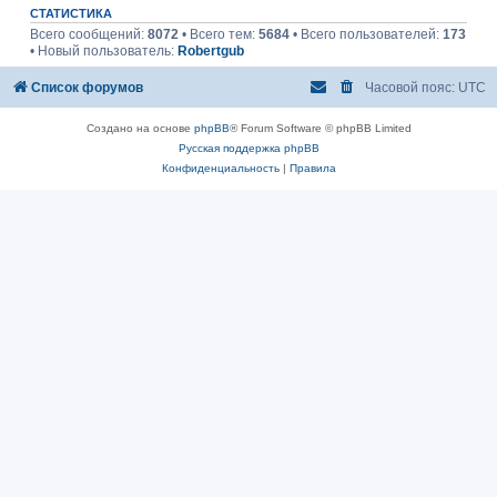
СТАТИСТИКА
Всего сообщений:
8072
• Всего тем:
5684
• Всего пользователей:
173
• Новый пользователь:
Robertgub
Список форумов
Часовой пояс:
UTC
Создано на основе
phpBB
® Forum Software © phpBB Limited
Русская поддержка phpBB
Конфиденциальность
|
Правила