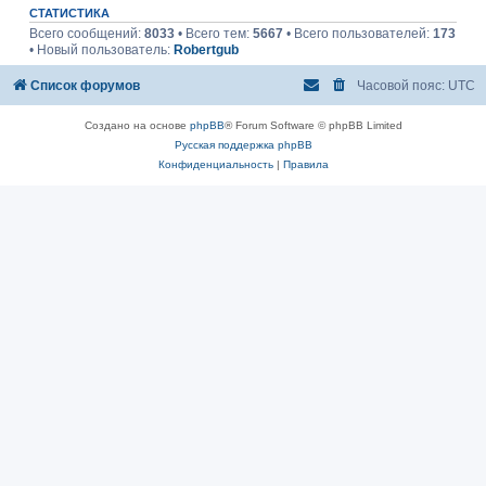
СТАТИСТИКА
Всего сообщений:
8033
• Всего тем:
5667
• Всего пользователей:
173
• Новый пользователь:
Robertgub
Список форумов
Часовой пояс:
UTC
Создано на основе
phpBB
® Forum Software © phpBB Limited
Русская поддержка phpBB
Конфиденциальность
|
Правила